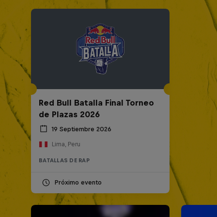
Red Bull Batalla Final Torneo
de Plazas 2026
19 Septiembre 2026
Lima, Peru
BATALLAS DE RAP
Próximo evento