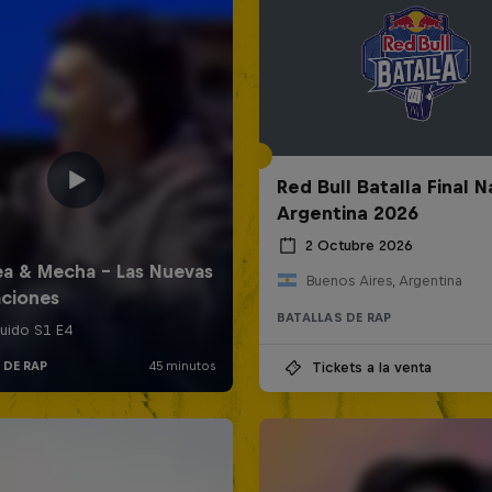
Red Bull Batalla Final N
Argentina 2026
2 Octubre 2026
Buenos Aires, Argentina
BATALLAS DE RAP
Tickets a la venta