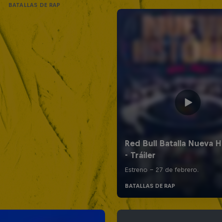
BATALLAS DE RAP