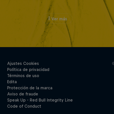
Ver más