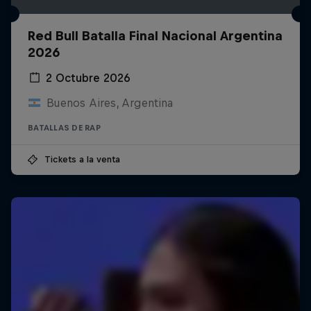
Red Bull Batalla Final Nacional Argentina
2026
2 Octubre 2026
Buenos Aires, Argentina
BATALLAS DE RAP
Tickets a la venta