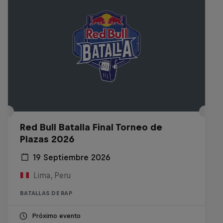
Red Bull Batalla Final Torneo de
Plazas 2026
19 Septiembre 2026
Lima, Peru
BATALLAS DE RAP
Próximo evento