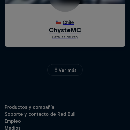
Ver más