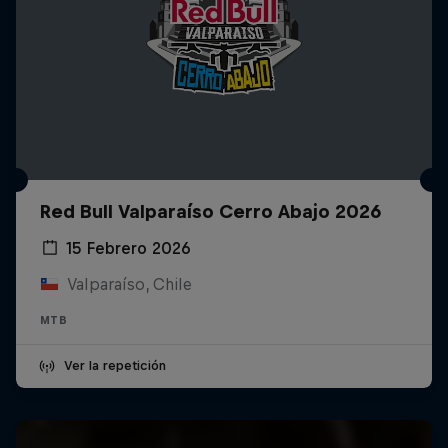
Red Bull Valparaíso Cerro Abajo 2026
15 Febrero 2026
Valparaíso, Chile
MTB
Ver la repetición