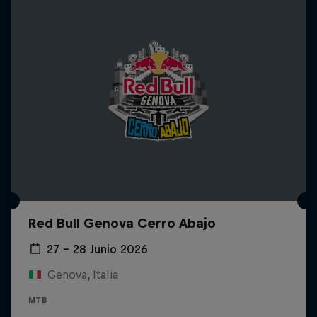
Red Bull Genova Cerro Abajo
27 – 28 Junio 2026
Genova, Italia
MTB