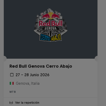
Red Bull Genova Cerro Abajo
27 – 28 Junio 2026
Genova, Italia
MTB
Ver la repetición