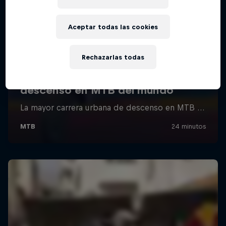
Aceptar todas las cookies
Rechazarlas todas