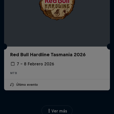
Red Bull Hardline Tasmania 2026
7 – 8 Febrero 2026
MTB
Último evento
Ver más