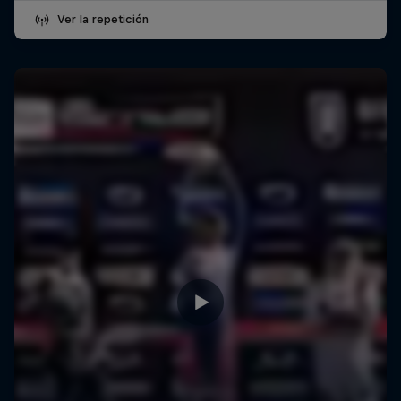
Ver la repetición