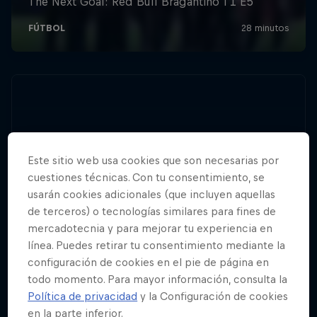
Este sitio web usa cookies que son necesarias por
cuestiones técnicas. Con tu consentimiento, se
usarán cookies adicionales (que incluyen aquellas
de terceros) o tecnologías similares para fines de
mercadotecnia y para mejorar tu experiencia en
línea. Puedes retirar tu consentimiento mediante la
configuración de cookies en el pie de página en
todo momento. Para mayor información, consulta la
Política de privacidad
y la Configuración de cookies
en la parte inferior.