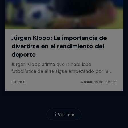
Ver más