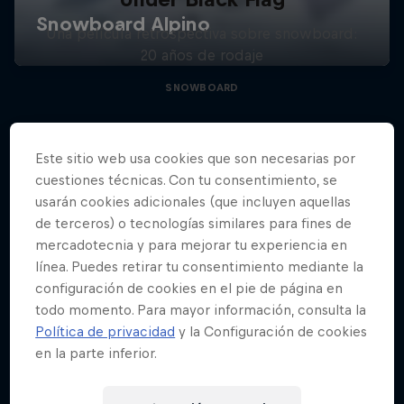
Una película retrospectiva sobre snowboard:
20 años de rodaje
SNOWBOARD
Este sitio web usa cookies que son necesarias por
cuestiones técnicas. Con tu consentimiento, se
usarán cookies adicionales (que incluyen aquellas
de terceros) o tecnologías similares para fines de
mercadotecnia y para mejorar tu experiencia en
línea. Puedes retirar tu consentimiento mediante la
configuración de cookies en el pie de página en
todo momento. Para mayor información, consulta la
Política de privacidad
y la Configuración de cookies
en la parte inferior.