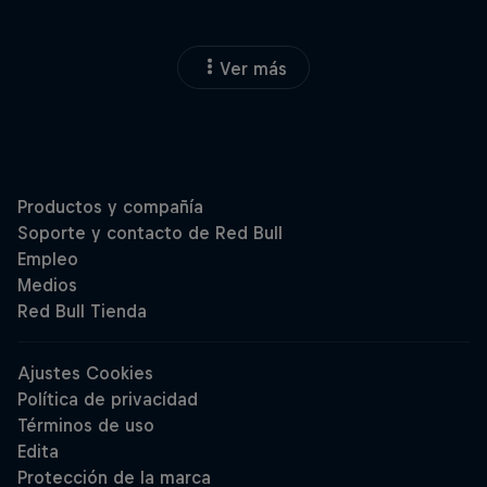
Ver más