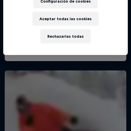
Configuración de cookies
Aceptar todas las cookies
Rechazarlas todas