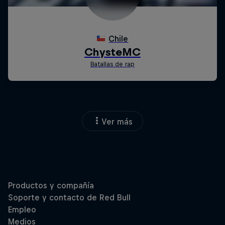
Ver más