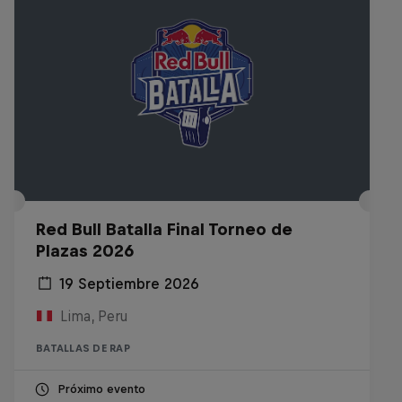
Red Bull Batalla Final Torneo de
Plazas 2026
19 Septiembre 2026
Lima, Peru
BATALLAS DE RAP
Próximo evento