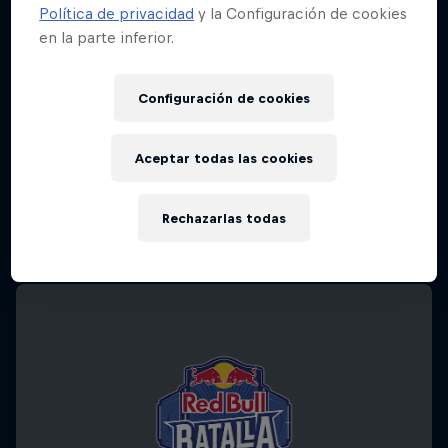
Política de privacidad
y la Configuración de cookies
en la parte inferior.
Configuración de cookies
Aceptar todas las cookies
Rechazarlas todas