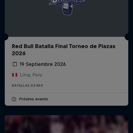
Red Bull Batalla Final Torneo de Plazas
2026
19 Septiembre 2026
Lima, Peru
BATALLAS DE RAP
Próximo evento