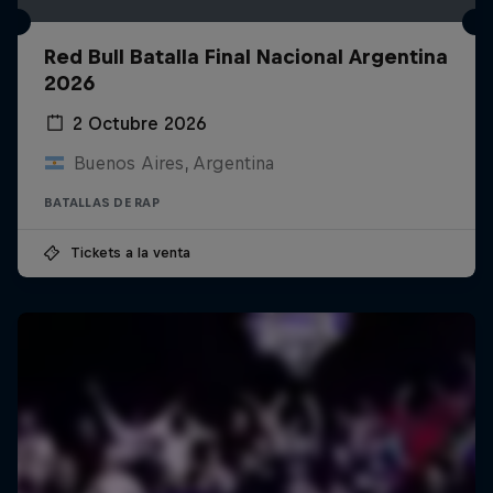
Red Bull Batalla Final Nacional Argentina
2026
2 Octubre 2026
Buenos Aires, Argentina
BATALLAS DE RAP
Tickets a la venta