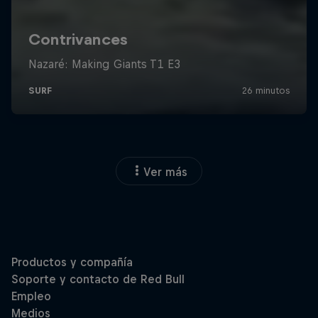
Ver más