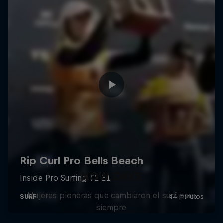
NOW DAYS
Mujeres pioneras que cambiaron el surf para
siempre