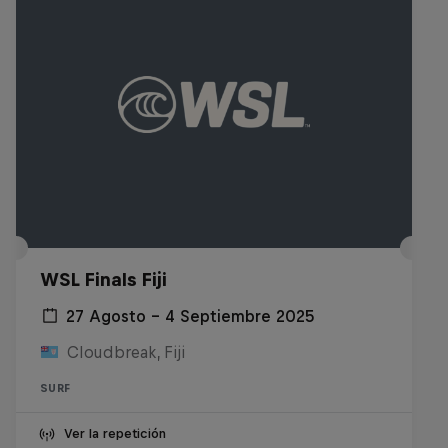
WSL Finals Fiji
27 Agosto – 4 Septiembre 2025
Cloudbreak, Fiji
SURF
Ver la repetición