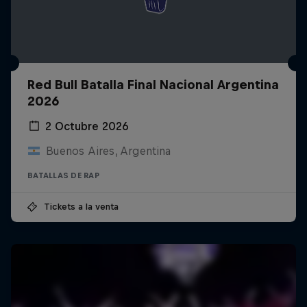
Red Bull Batalla Final Nacional Argentina
2026
2 Octubre 2026
Buenos Aires, Argentina
BATALLAS DE RAP
Tickets a la venta