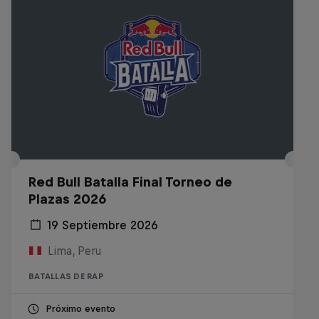
Red Bull Batalla Final Torneo de
Plazas 2026
19 Septiembre 2026
Lima, Peru
BATALLAS DE RAP
Próximo evento