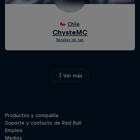
Ver más