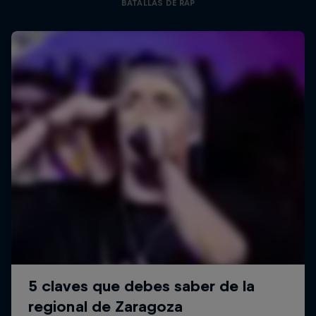
BATALLAS DE RAP