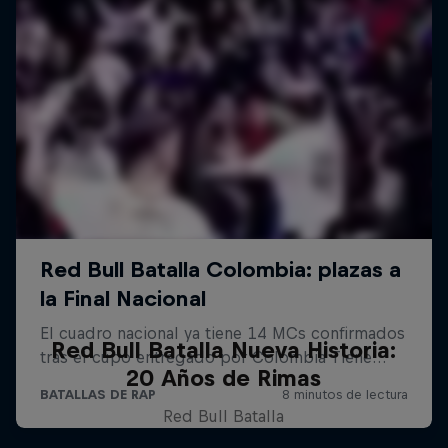
Red Bull Batalla Nueva Historia:
20 Años de Rimas
Red Bull Batalla