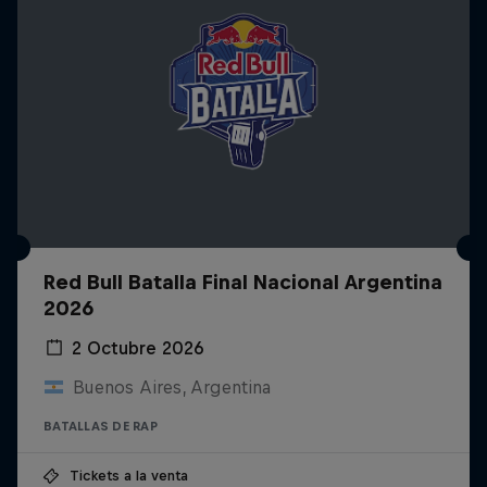
Red Bull Batalla Final Nacional Argentina
2026
2 Octubre 2026
Buenos Aires, Argentina
BATALLAS DE RAP
Tickets a la venta