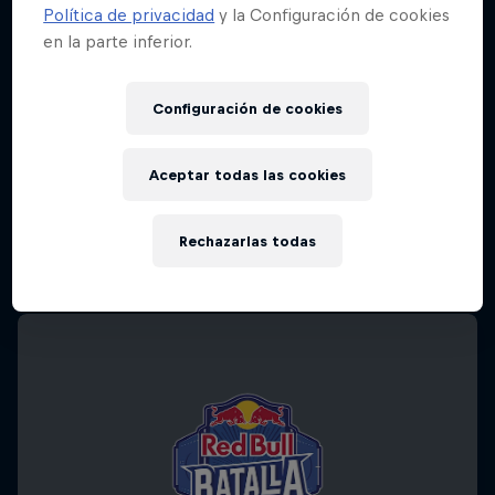
Política de privacidad
y la Configuración de cookies
en la parte inferior.
Configuración de cookies
Aceptar todas las cookies
Rechazarlas todas