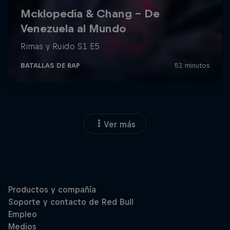
Ver más