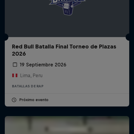
Red Bull Batalla Final Torneo de Plazas
2026
19 Septiembre 2026
Lima, Peru
BATALLAS DE RAP
Próximo evento