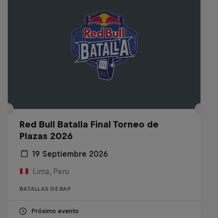
Red Bull Batalla Final Torneo de
Plazas 2026
19 Septiembre 2026
Lima, Peru
BATALLAS DE RAP
Próximo evento