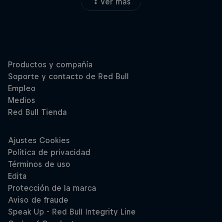
Ver más