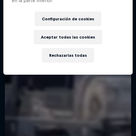
en la parte inferior.
Configuración de cookies
Aceptar todas las cookies
Rechazarlas todas