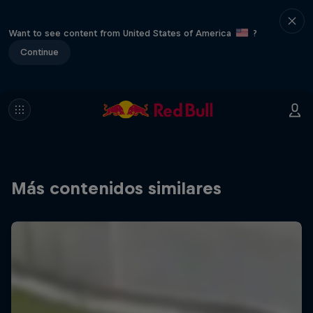
Want to see content from United States of America
?
Continue
Más contenidos similares