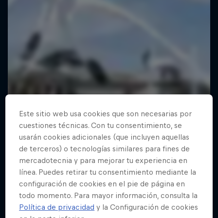
Este sitio web usa cookies que son necesarias por
cuestiones técnicas. Con tu consentimiento, se
usarán cookies adicionales (que incluyen aquellas
de terceros) o tecnologías similares para fines de
mercadotecnia y para mejorar tu experiencia en
línea. Puedes retirar tu consentimiento mediante la
configuración de cookies en el pie de página en
todo momento. Para mayor información, consulta la
Política de privacidad
y la Configuración de cookies