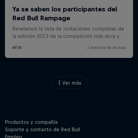
Ver más