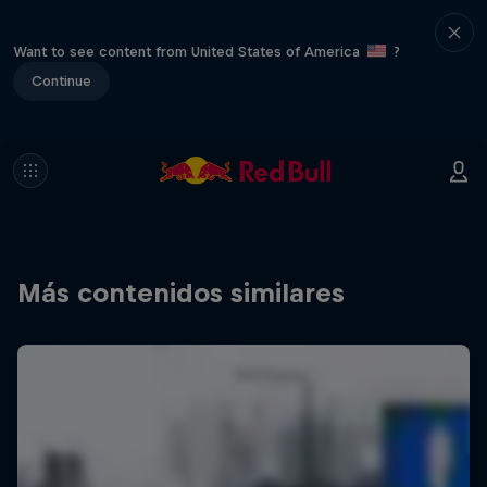
Want to see content from United States of America
?
Continue
Más contenidos similares