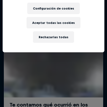
Configuración de cookies
Aceptar todas las cookies
Rechazarlas todas