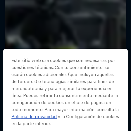
Este sitio web usa cookies que son necesarias por
cuestiones técnicas. Con tu consentimiento, se
usarán cookies adicionales (que incluyen aquellas
de terceros) o tecnologías similares para fines de
mercadotecnia y para mejorar tu experiencia en
línea. Puedes retirar tu consentimiento mediante la
configuración de cookies en el pie de página en
todo momento. Para mayor información, consulta la
Política de privacidad
y la Configuración de cookies
en la parte inferior.