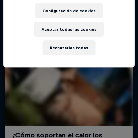
Configuración de cookies
Aceptar todas las cookies
Rechazarlas todas