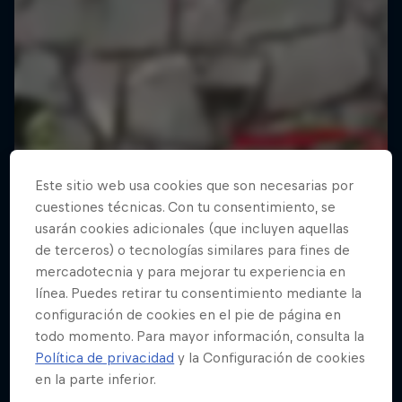
Este sitio web usa cookies que son necesarias por
cuestiones técnicas. Con tu consentimiento, se
usarán cookies adicionales (que incluyen aquellas
de terceros) o tecnologías similares para fines de
mercadotecnia y para mejorar tu experiencia en
línea. Puedes retirar tu consentimiento mediante la
configuración de cookies en el pie de página en
todo momento. Para mayor información, consulta la
Política de privacidad
y la Configuración de cookies
en la parte inferior.