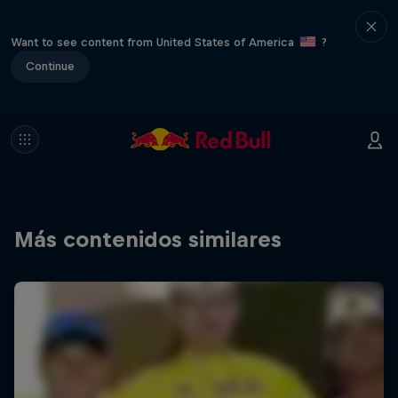
Want to see content from United States of America
?
Continue
Más contenidos similares