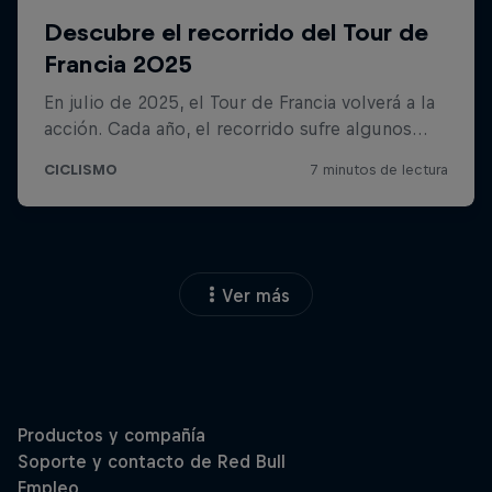
Ver más