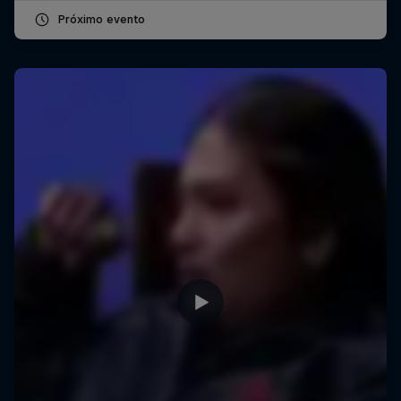
Próximo evento