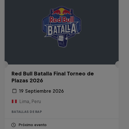
Red Bull Batalla Final Torneo de
Plazas 2026
19 Septiembre 2026
Lima, Peru
BATALLAS DE RAP
Próximo evento