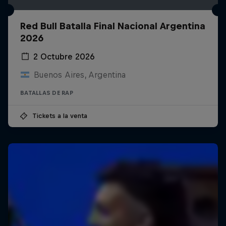
Red Bull Batalla Final Nacional Argentina
2026
2 Octubre 2026
Buenos Aires, Argentina
BATALLAS DE RAP
Tickets a la venta