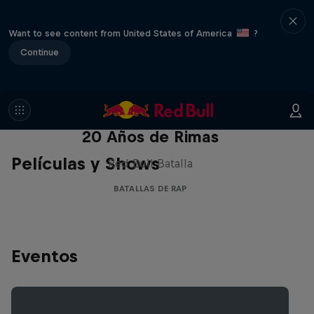
Want to see content from United States of America
?
Continue
Red Bull Batalla Nueva Historia:
20 Años de Rimas
Películas y Shows
Red Bull Batalla
BATALLAS DE RAP
Eventos