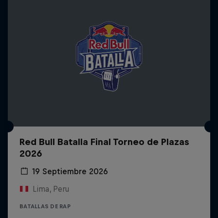
Red Bull Batalla Final Torneo de Plazas
2026
19 Septiembre 2026
Lima, Peru
BATALLAS DE RAP