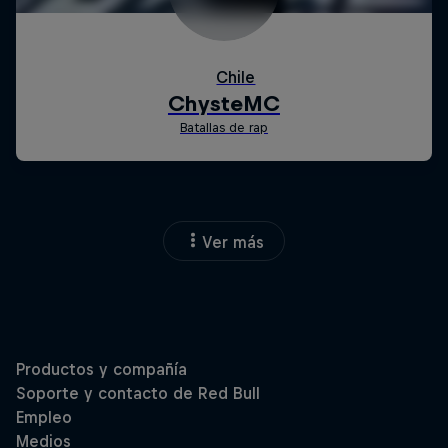
Ver más