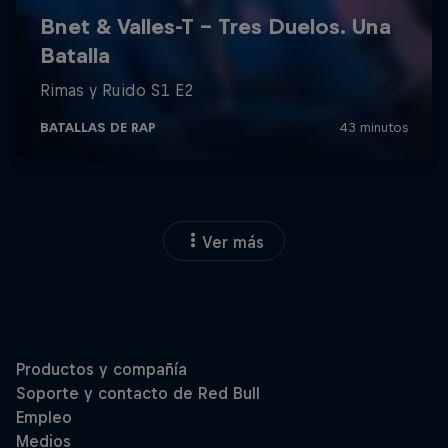
Ver más