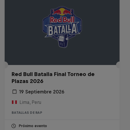
Red Bull Batalla Final Torneo de
Plazas 2026
19 Septiembre 2026
Lima, Peru
BATALLAS DE RAP
Próximo evento