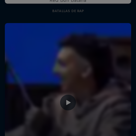
BATALLAS DE RAP