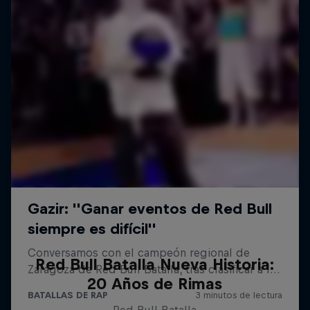
Red Bull Batalla Nueva Historia:
20 Años de Rimas
Red Bull Batalla