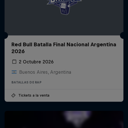
Red Bull Batalla Final Nacional Argentina
2026
2 Octubre 2026
Buenos Aires, Argentina
BATALLAS DE RAP
Tickets a la venta