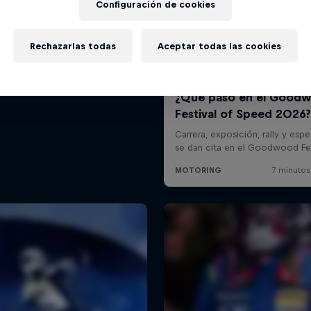
Configuración de cookies
Rechazarlas todas
Aceptar todas las cookies