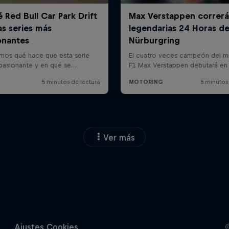
Ver más