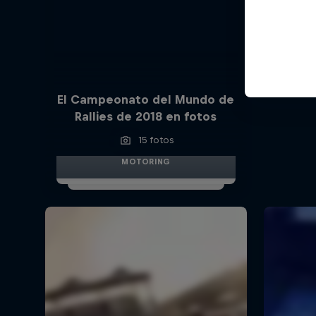
El Campeonato del Mundo de
Rallies de 2018 en fotos
15 fotos
MOTORING