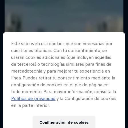
Este sitio web usa cookies que son necesarias por
cuestiones técnicas. Con tu consentimiento, se
usarán cookies adicionales (que incluyen aquellas
de terceros) o tecnologías similares para fines de
mercadotecnia y para mejorar tu experiencia en
línea. Puedes retirar tu consentimiento mediante la
configuración de cookies en el pie de página en
todo momento. Para mayor información, consulta la
Política de privacidad
y la Configuración de cookies
en la parte inferior.
Configuración de cookies