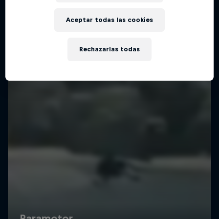
Aceptar todas las cookies
Rechazarlas todas