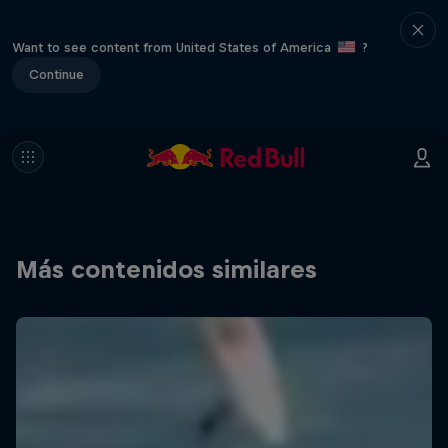
Want to see content from United States of America
?
Continue
Más contenidos similares