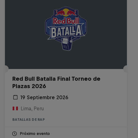
Red Bull Batalla Final Torneo de
Plazas 2026
19 Septiembre 2026
Lima, Peru
BATALLAS DE RAP
Próximo evento