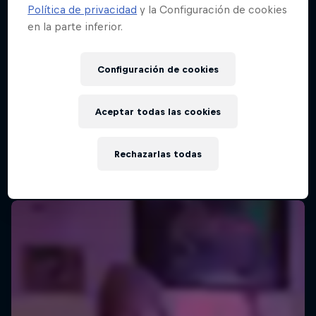
Política de privacidad
y la Configuración de cookies
en la parte inferior.
Configuración de cookies
Aceptar todas las cookies
Rechazarlas todas