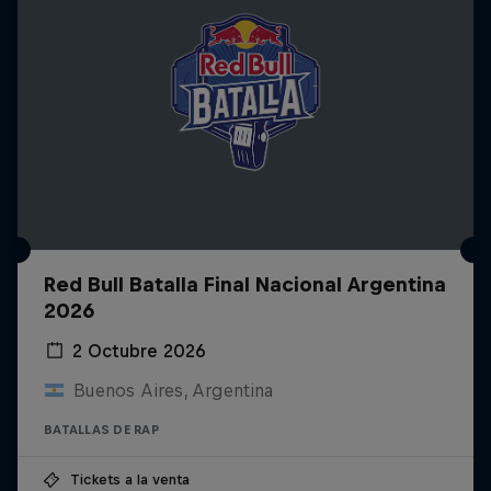
Red Bull Batalla Final Nacional Argentina
2026
2 Octubre 2026
Buenos Aires, Argentina
BATALLAS DE RAP
Tickets a la venta