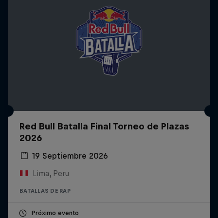
Red Bull Batalla Final Torneo de Plazas
2026
19 Septiembre 2026
Lima, Peru
BATALLAS DE RAP
Próximo evento