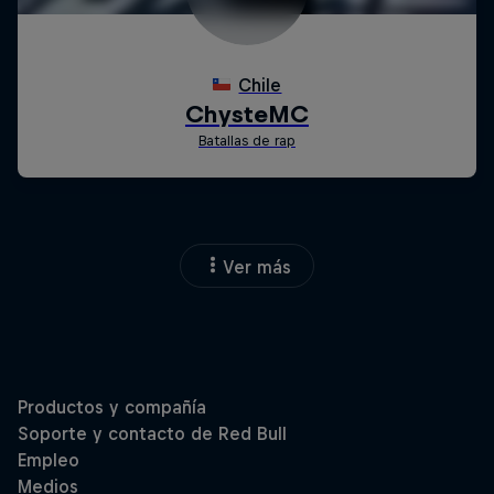
Ver más