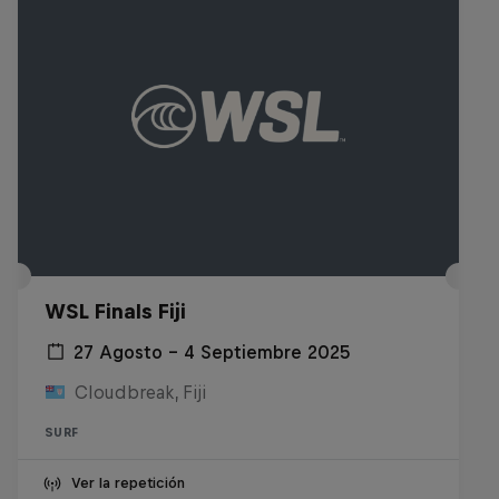
WSL Finals Fiji
27 Agosto – 4 Septiembre 2025
Cloudbreak, Fiji
SURF
Ver la repetición