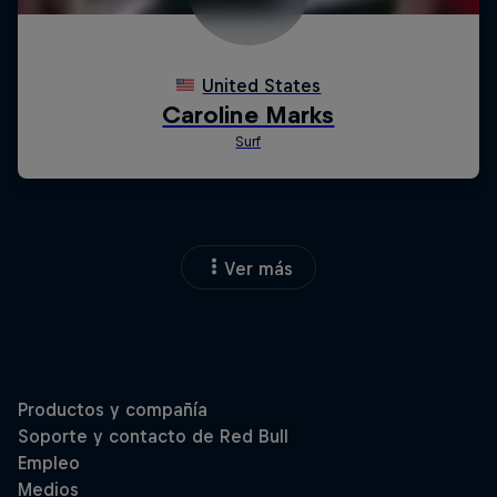
Ver más