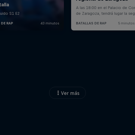
Ver más