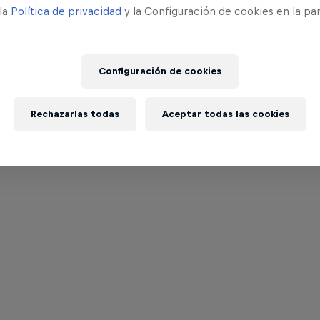
 la
Política de privacidad
y la Configuración de cookies en la pa
Configuración de cookies
Rechazarlas todas
Aceptar todas las cookies