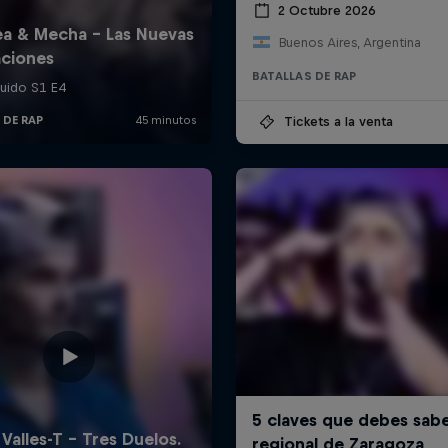
2 Octubre 2026
Buenos Aires, Argentina
BATALLAS DE RAP
Tickets a la venta