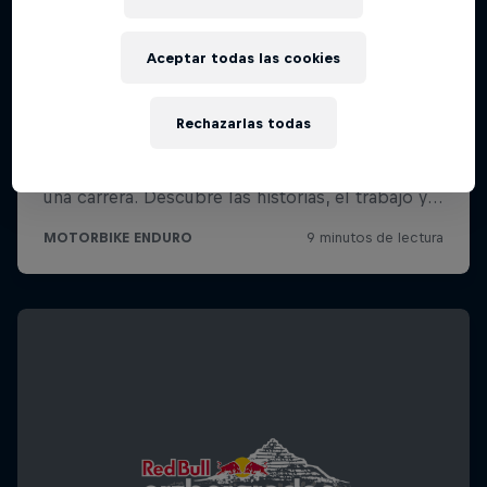
Aceptar todas las cookies
Rechazarlas todas