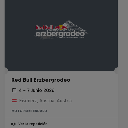
Red Bull Erzbergrodeo
4 – 7 Junio 2026
Eisenerz, Austria, Austria
MOTORBIKE ENDURO
Ver la repetición