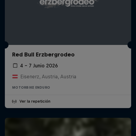
Red Bull Erzbergrodeo
4 – 7 Junio 2026
Eisenerz, Austria, Austria
MOTORBIKE ENDURO
Ver la repetición