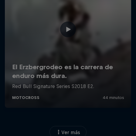
Ver más