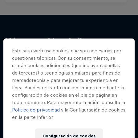
Más contenidos similares
Este sitio web usa cookies que son necesarias por
cuestiones técnicas. Con tu consentimiento, se
usarán cookies adicionales (que incluyen aquellas
de terceros) o tecnologías similares para fines de
mercadotecnia y para mejorar tu experiencia en
línea. Puedes retirar tu consentimiento mediante la
configuración de cookies en el pie de página en
todo momento. Para mayor información, consulta la
Política de privacidad
y la Configuración de cookies
en la parte inferior.
Configuración de cookies