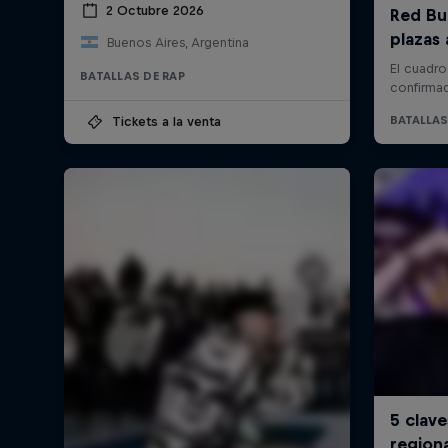
2 Octubre 2026
Buenos Aires, Argentina
BATALLAS DE RAP
Tickets a la venta