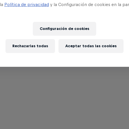
 la
Política de privacidad
y la Configuración de cookies en la pa
Configuración de cookies
Rechazarlas todas
Aceptar todas las cookies