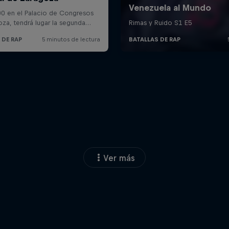
Ver más