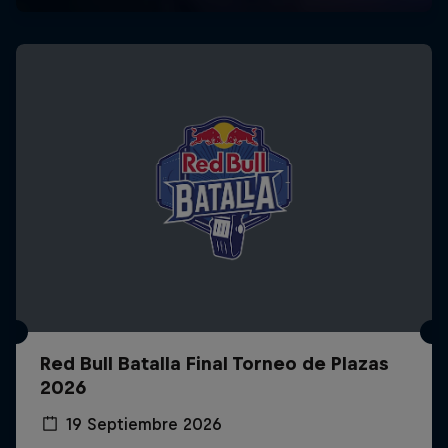
Red Bull Batalla Final Torneo de Plazas
2026
19 Septiembre 2026