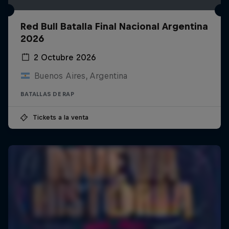
Red Bull Batalla Final Nacional Argentina
2026
2 Octubre 2026
Buenos Aires, Argentina
BATALLAS DE RAP
Tickets a la venta