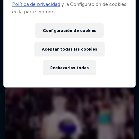
Política de privacidad
y la Configuración de cookies
en la parte inferior.
Configuración de cookies
Aceptar todas las cookies
Rechazarlas todas