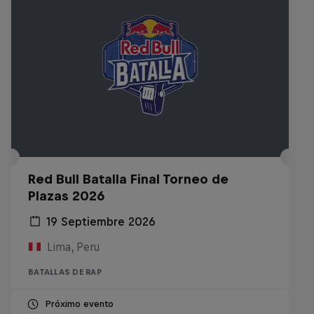
Red Bull Batalla Final Torneo de
Plazas 2026
19 Septiembre 2026
Lima, Peru
BATALLAS DE RAP
Próximo evento