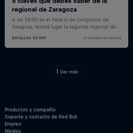
Ver más