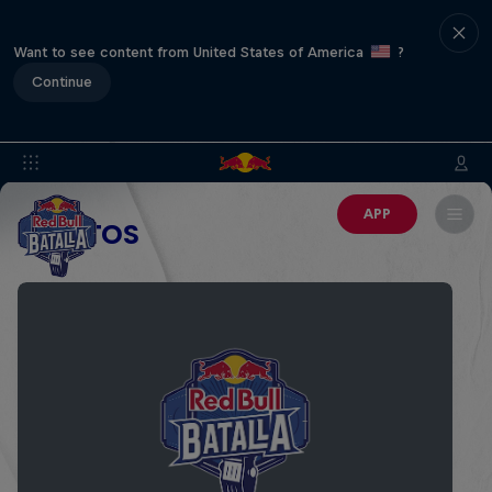
Want to see content from United States of America
?
Continue
APP
EVENTOS