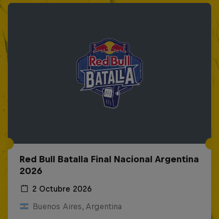
Red Bull Batalla Final Nacional Argentina
2026
2 Octubre 2026
Buenos Aires, Argentina