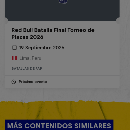
Red Bull Batalla Final Torneo de
Plazas 2026
19 Septiembre 2026
Lima, Peru
BATALLAS DE RAP
Próximo evento
MÁS CONTENIDOS SIMILARES