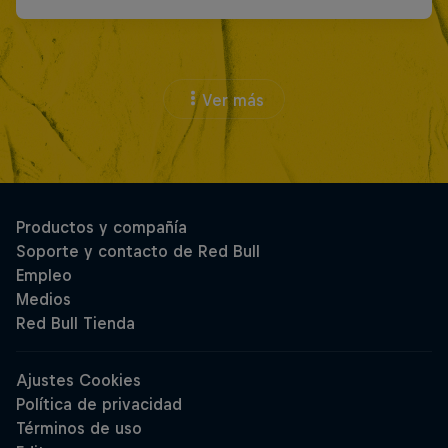
Ver más