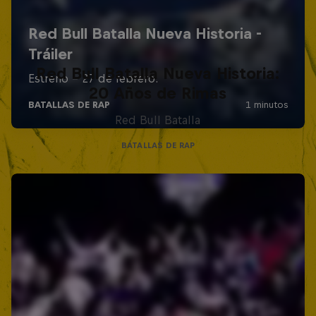
Red Bull Batalla Nueva Historia:
20 Años de Rimas
Red Bull Batalla
BATALLAS DE RAP