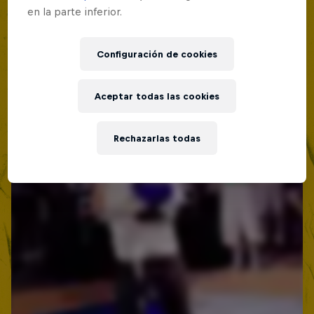
Lima, Peru
en la parte inferior.
BATALLAS DE RAP
Configuración de cookies
Próximo evento
Aceptar todas las cookies
Rechazarlas todas