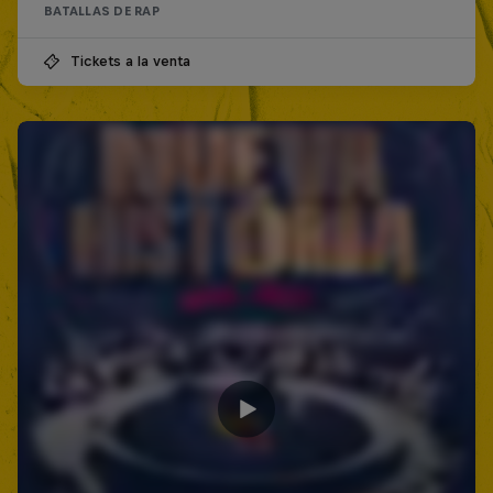
BATALLAS DE RAP
Tickets a la venta