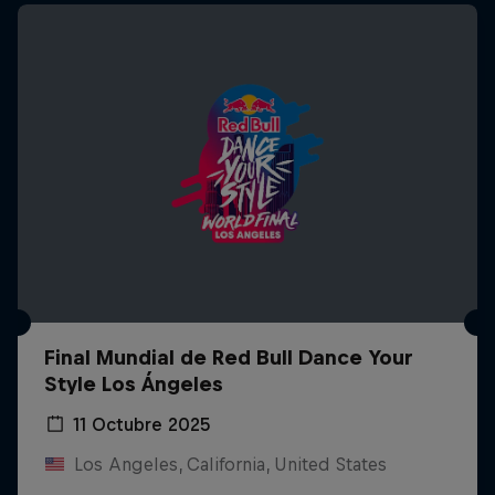
Final Mundial de Red Bull Dance Your
Style Los Ángeles
11 Octubre 2025
Los Angeles, California, United States