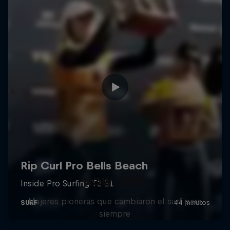
NOW DAYS
Mujeres pioneras que cambiaron el surf para
siempre