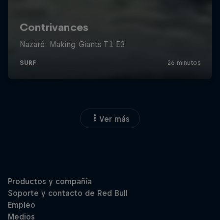
Ver más