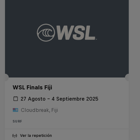
WSL Finals Fiji
27 Agosto – 4 Septiembre 2025
Cloudbreak, Fiji
SURF
Ver la repetición