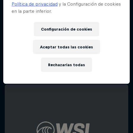
Política de privacidad
y la Configuración de cookies
en la parte inferior.
Configuración de cookies
Aceptar todas las cookies
Rechazarlas todas