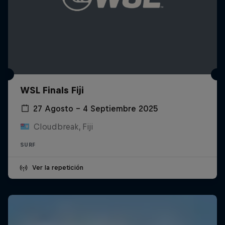
WSL Finals Fiji
27 Agosto – 4 Septiembre 2025
Cloudbreak, Fiji
SURF
Ver la repetición