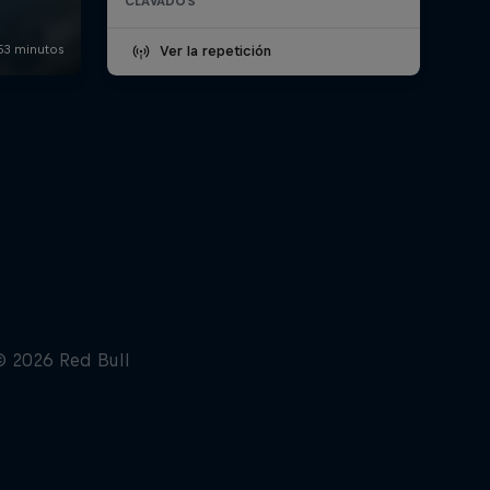
CLAVADOS
Ver la repetición