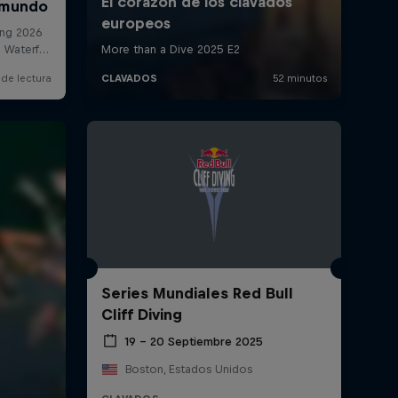
Series Mundiales Red Bull
Cliff Diving
19 – 20 Septiembre 2025
Boston, Estados Unidos