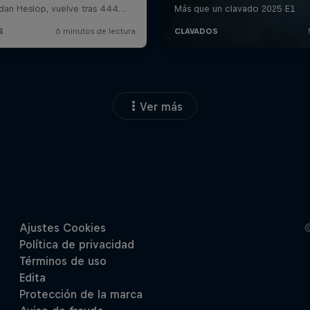
Ver más