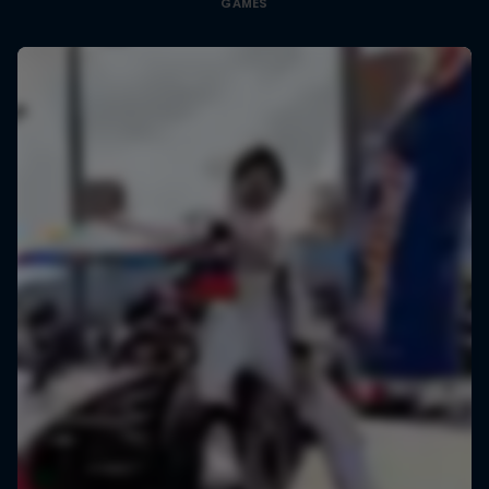
GAMES