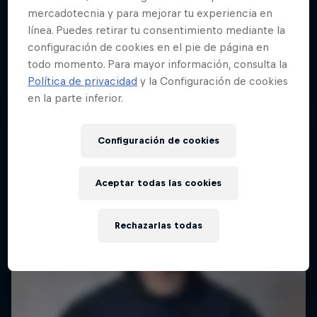
mercadotecnia y para mejorar tu experiencia en
línea. Puedes retirar tu consentimiento mediante la
configuración de cookies en el pie de página en
todo momento. Para mayor información, consulta la
Política de privacidad
y la Configuración de cookies
en la parte inferior.
Configuración de cookies
Aceptar todas las cookies
Rechazarlas todas