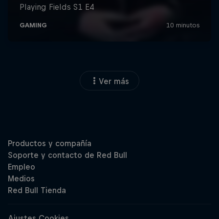
Ver más