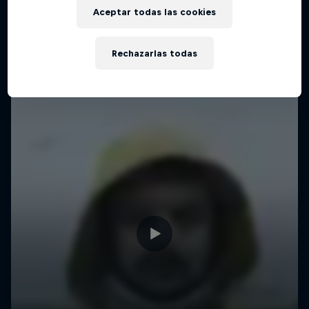
Aceptar todas las cookies
Rechazarlas todas