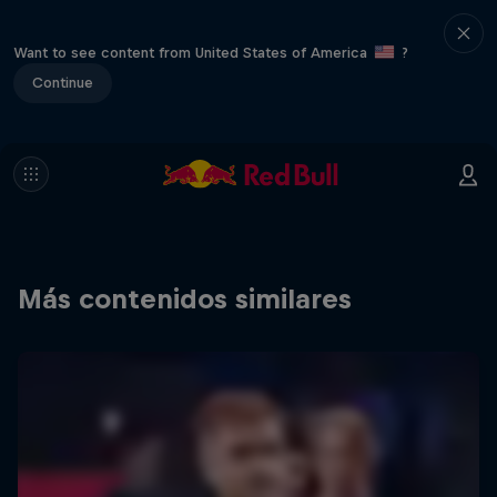
Want to see content from United States of America
?
Continue
Más contenidos similares