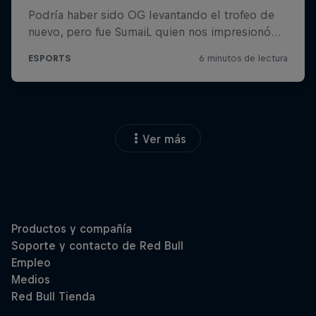
Ver más