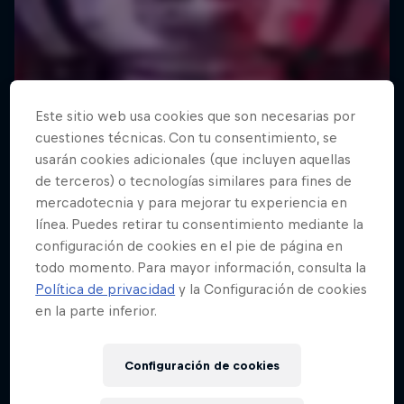
Este sitio web usa cookies que son necesarias por
cuestiones técnicas. Con tu consentimiento, se
usarán cookies adicionales (que incluyen aquellas
de terceros) o tecnologías similares para fines de
mercadotecnia y para mejorar tu experiencia en
línea. Puedes retirar tu consentimiento mediante la
configuración de cookies en el pie de página en
todo momento. Para mayor información, consulta la
Política de privacidad
y la Configuración de cookies
en la parte inferior.
Configuración de cookies