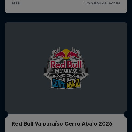
Red Bull Valparaíso Cerro Abajo 2026