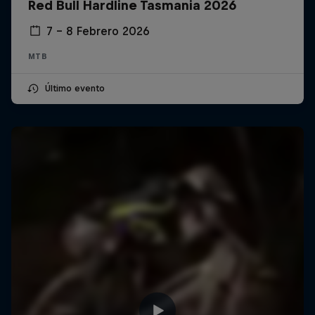
Red Bull Hardline Tasmania 2026
7 – 8 Febrero 2026
MTB
Último evento