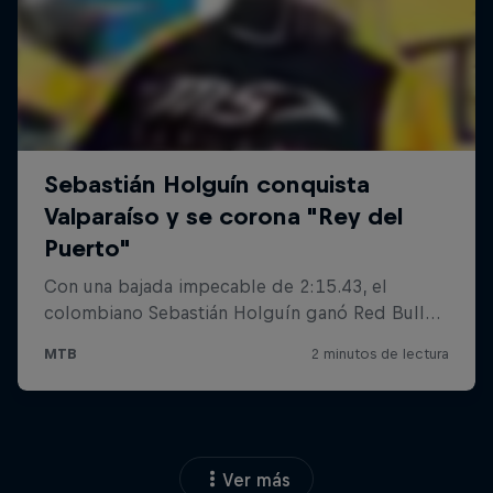
Ver más