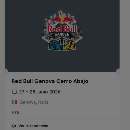
Red Bull Genova Cerro Abajo
27 – 28 Junio 2026
Genova, Italia
MTB
Ver la repetición