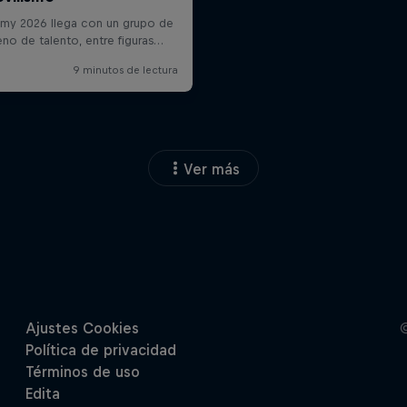
Ver más