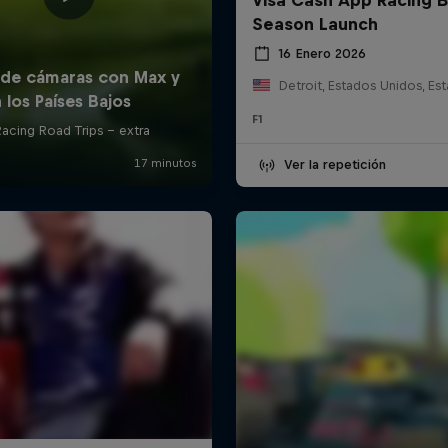
Season Launch
16 Enero 2026
F1
Ver la repetición