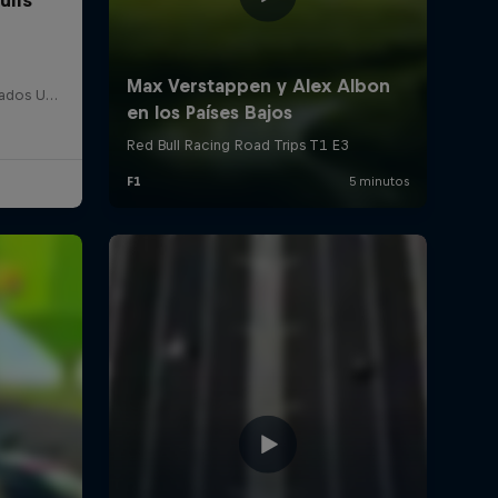
Detroit, Estados Unidos, Estados Unidos