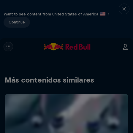
Want to see content from United States of America
?
Continue
Más contenidos similares