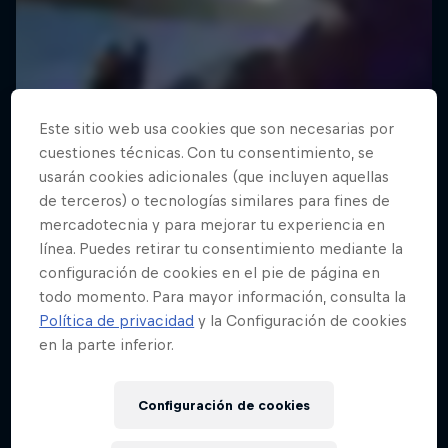
Este sitio web usa cookies que son necesarias por
cuestiones técnicas. Con tu consentimiento, se
usarán cookies adicionales (que incluyen aquellas
de terceros) o tecnologías similares para fines de
mercadotecnia y para mejorar tu experiencia en
línea. Puedes retirar tu consentimiento mediante la
configuración de cookies en el pie de página en
todo momento. Para mayor información, consulta la
Política de privacidad
y la Configuración de cookies
en la parte inferior.
Configuración de cookies
Bang on Time