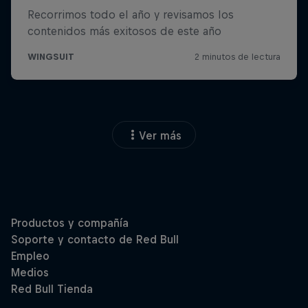
Ver más