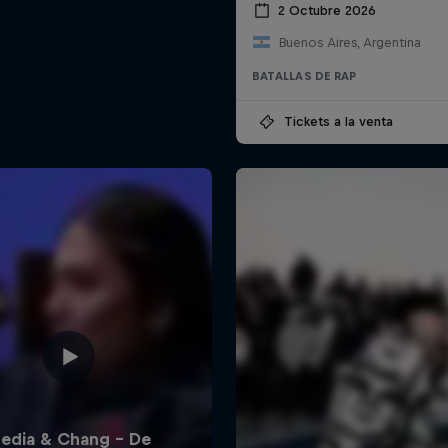
2 Octubre 2026
Buenos Aires, Argentina
BATALLAS DE RAP
Tickets a la venta