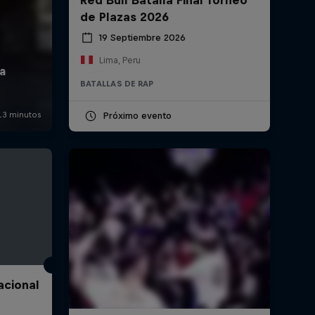
de Plazas 2026
19 Septiembre 2026
Lima, Peru
BATALLAS DE RAP
Próximo evento
acional