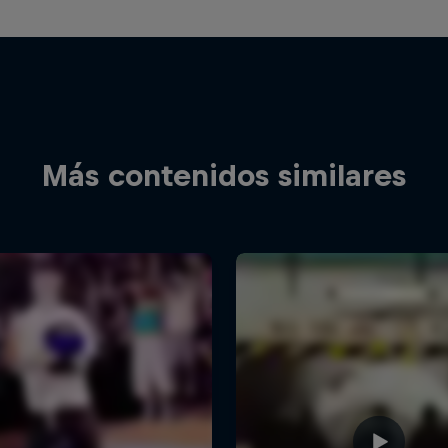
Más contenidos similares