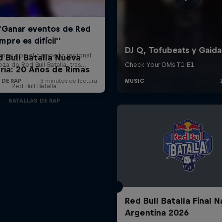
d Bull Batalla Nueva
ria: 20 Años de Rimas
Red Bull Batalla
BATALLAS DE RAP
Red Bull Batalla Final N
Argentina 2026