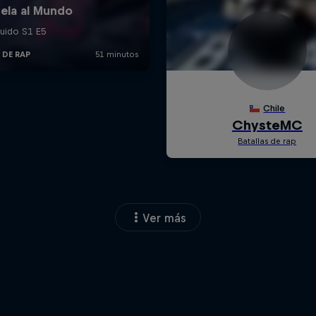
Ver más