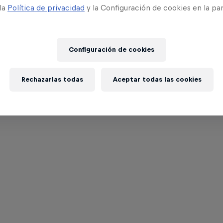
 la
Política de privacidad
y la Configuración de cookies en la pa
Configuración de cookies
Rechazarlas todas
Aceptar todas las cookies