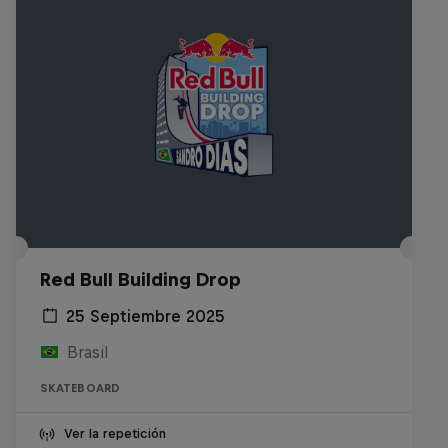
Red Bull Building Drop
25 Septiembre 2025
Brasil
SKATEBOARD
Ver la repetición