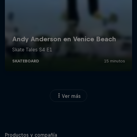
Ver más