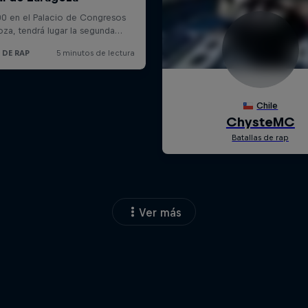
Ver más