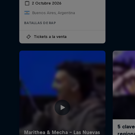
2 Octubre 2026
Buenos Aires, Argentina
BATALLAS DE RAP
Tickets a la venta