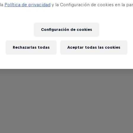
 la
Política de privacidad
y la Configuración de cookies en la pa
Configuración de cookies
Rechazarlas todas
Aceptar todas las cookies