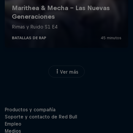
Ver más