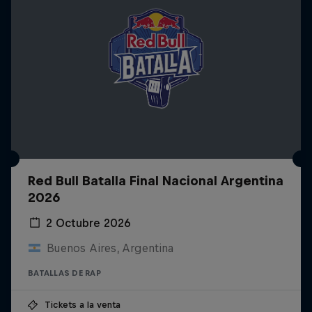
Red Bull Batalla Final Nacional Argentina
2026
2 Octubre 2026
Buenos Aires, Argentina
BATALLAS DE RAP
Tickets a la venta