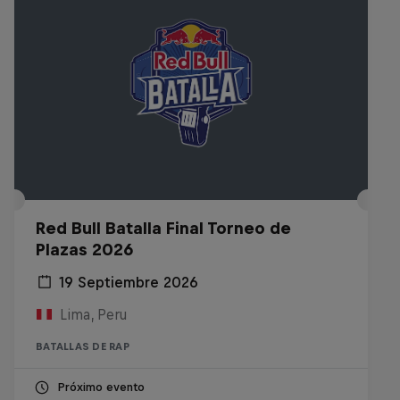
Red Bull Batalla Final Torneo de
Plazas 2026
19 Septiembre 2026
Lima, Peru
BATALLAS DE RAP
Próximo evento