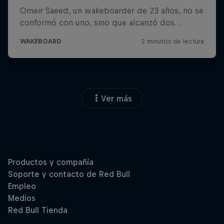
Ver más