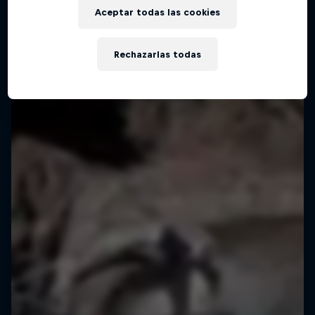
Aceptar todas las cookies
Rechazarlas todas