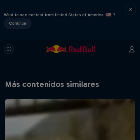
Want to see content from United States of America
?
Continue
Más contenidos similares