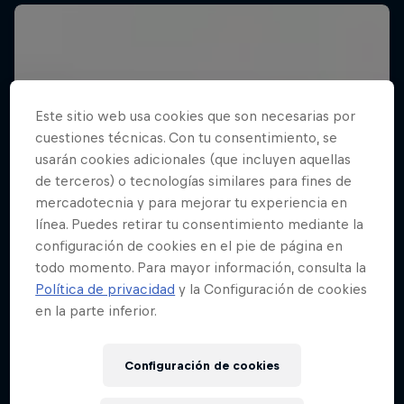
Este sitio web usa cookies que son necesarias por
cuestiones técnicas. Con tu consentimiento, se
usarán cookies adicionales (que incluyen aquellas
de terceros) o tecnologías similares para fines de
mercadotecnia y para mejorar tu experiencia en
línea. Puedes retirar tu consentimiento mediante la
configuración de cookies en el pie de página en
todo momento. Para mayor información, consulta la
Política de privacidad
y la Configuración de cookies
en la parte inferior.
Configuración de cookies