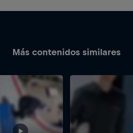
Más contenidos similares