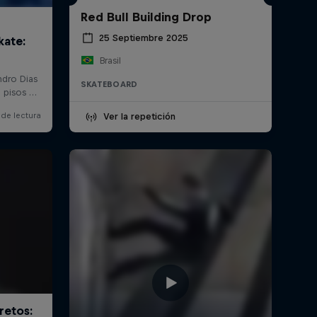
Red Bull Building Drop
25 Septiembre 2025
Brasil
SKATEBOARD
Ver la repetición