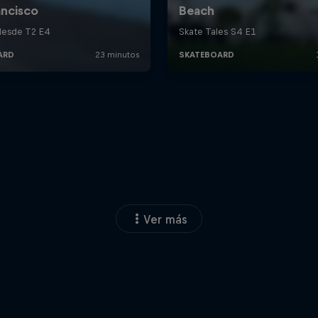
Ver más