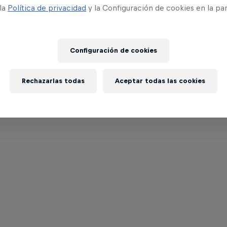
 la
Política de privacidad
y la Configuración de cookies en la pa
Configuración de cookies
Rechazarlas todas
Aceptar todas las cookies