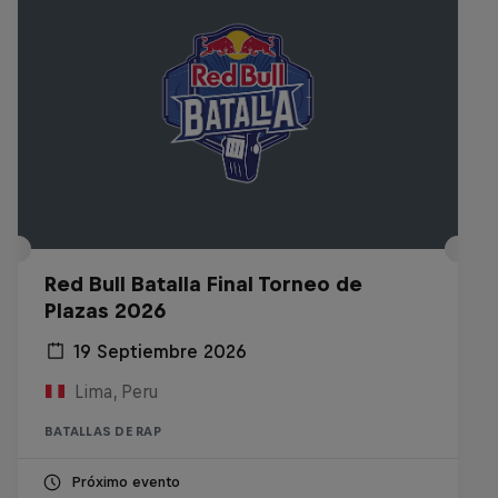
Red Bull Batalla Final Torneo de
Plazas 2026
19 Septiembre 2026
Lima, Peru
BATALLAS DE RAP
Próximo evento