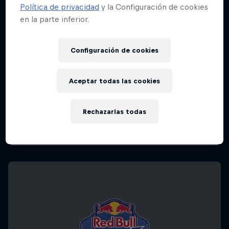
Política de privacidad
y la Configuración de cookies
en la parte inferior.
Configuración de cookies
Aceptar todas las cookies
Rechazarlas todas