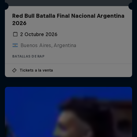
Red Bull Batalla Final Nacional Argentina
2026
2 Octubre 2026
Buenos Aires, Argentina
BATALLAS DE RAP
Tickets a la venta