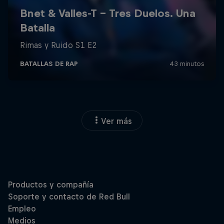
Ver más