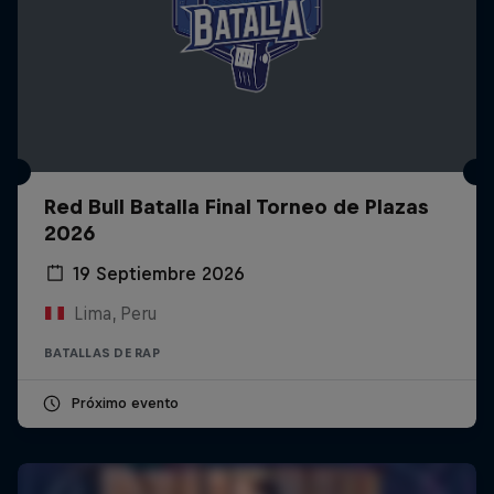
Red Bull Batalla Final Torneo de Plazas
2026
19 Septiembre 2026
Lima, Peru
BATALLAS DE RAP
Próximo evento