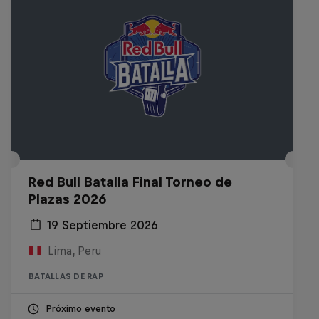
Red Bull Batalla Final Torneo de
Plazas 2026
19 Septiembre 2026
Lima, Peru
BATALLAS DE RAP
Próximo evento