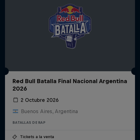
Red Bull Batalla Final Nacional Argentina
2026
2 Octubre 2026
Buenos Aires, Argentina
BATALLAS DE RAP
Tickets a la venta