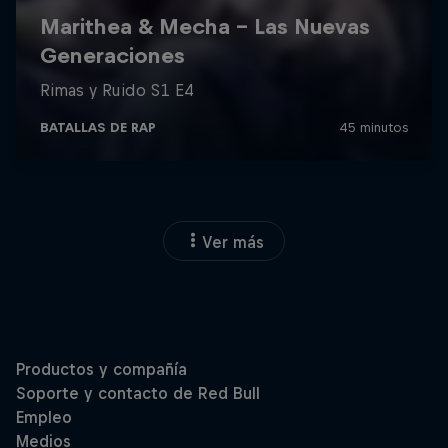
Ver más