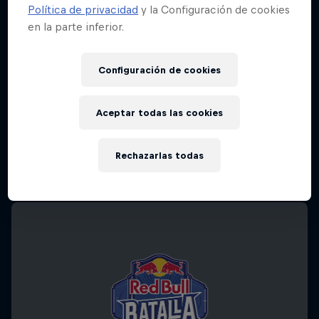
Política de privacidad
y la Configuración de cookies
en la parte inferior.
Configuración de cookies
Aceptar todas las cookies
Rechazarlas todas