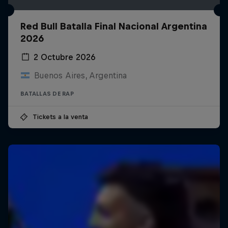
Red Bull Batalla Final Nacional Argentina
2026
2 Octubre 2026
Buenos Aires, Argentina
BATALLAS DE RAP
Tickets a la venta