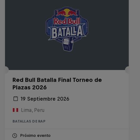
Red Bull Batalla Final Torneo de
Plazas 2026
19 Septiembre 2026
Lima, Peru
BATALLAS DE RAP
Próximo evento