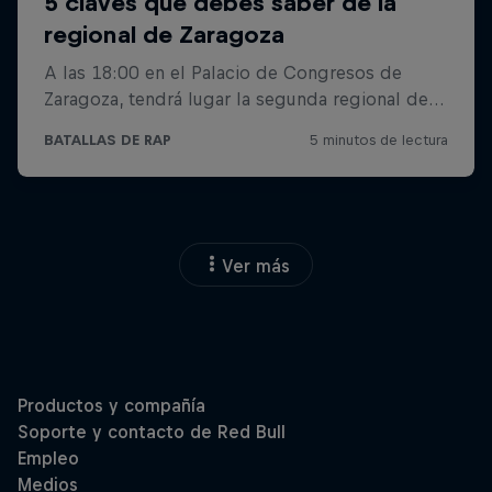
Ver más