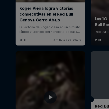
Red Bu