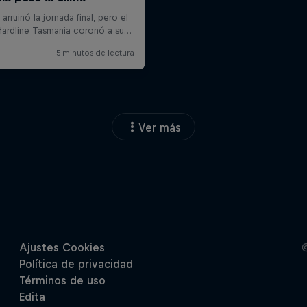
Ver más