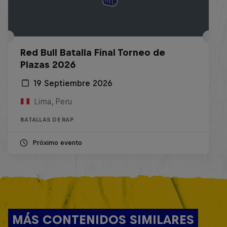
Red Bull Batalla Final Torneo de
Plazas 2026
19 Septiembre 2026
Lima, Peru
BATALLAS DE RAP
Próximo evento
MÁS CONTENIDOS SIMILARES