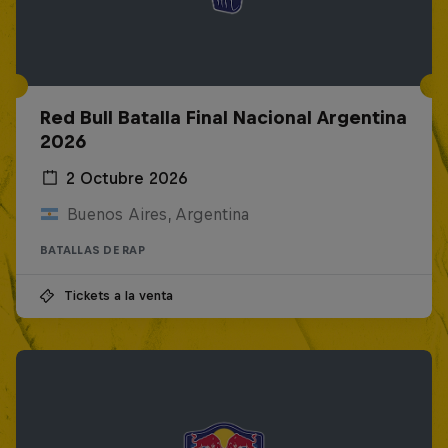
Red Bull Batalla Final Nacional Argentina
2026
2 Octubre 2026
Buenos Aires, Argentina
BATALLAS DE RAP
Tickets a la venta