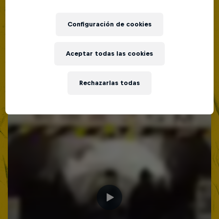
Lima, Peru
BATALLAS DE RAP
Configuración de cookies
Próximo evento
Aceptar todas las cookies
Rechazarlas todas