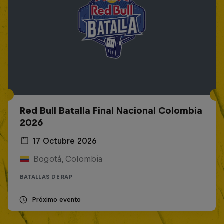
Red Bull Batalla Final Nacional Colombia
2026
17 Octubre 2026
Bogotá, Colombia
BATALLAS DE RAP
Próximo evento