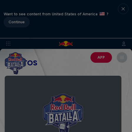
Want to see content from United States of America
?
Continue
APP
EVENTOS