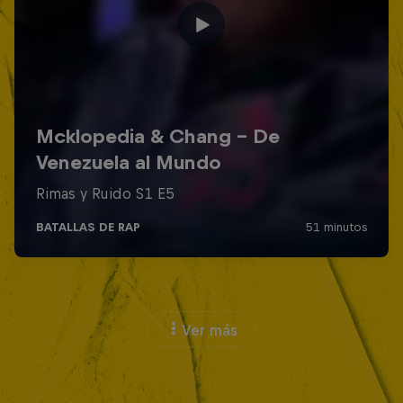
Ver más