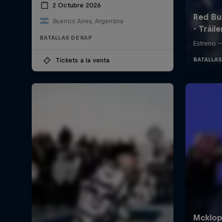
2 Octubre 2026
Buenos Aires, Argentina
BATALLAS DE RAP
Tickets a la venta