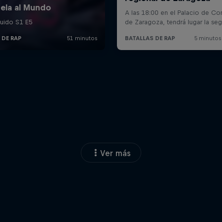
Ver más