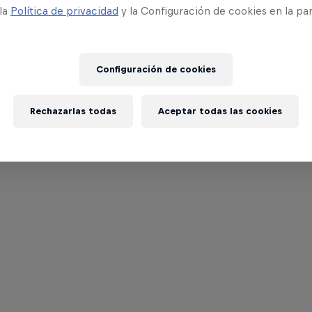
 la
Política de privacidad
y la Configuración de cookies en la pa
Configuración de cookies
Rechazarlas todas
Aceptar todas las cookies