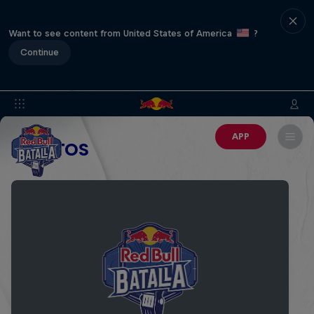
Want to see content from United States of America
?
Continue
APP
EVENTOS