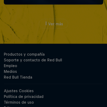
Ver más