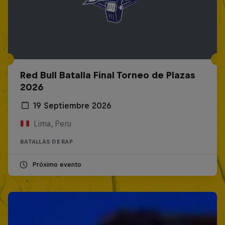
Red Bull Batalla Final Torneo de Plazas
2026
19 Septiembre 2026
Lima, Peru
BATALLAS DE RAP
Próximo evento