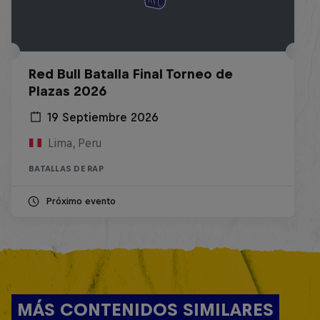
Red Bull Batalla Final Torneo de
Plazas 2026
19 Septiembre 2026
Lima, Peru
BATALLAS DE RAP
Próximo evento
MÁS CONTENIDOS SIMILARES