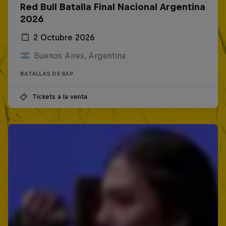
Red Bull Batalla Final Nacional Argentina
2026
2 Octubre 2026
Buenos Aires, Argentina
BATALLAS DE RAP
Tickets a la venta