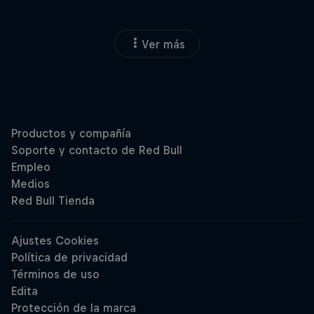
Ver más