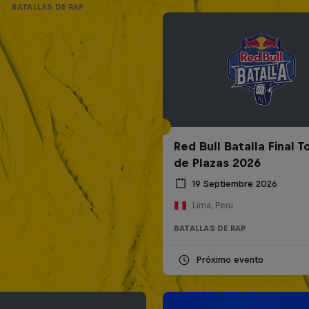
BATALLAS DE RAP
Red Bull Batalla Final 
de Plazas 2026
19 Septiembre 2026
Lima, Peru
BATALLAS DE RAP
Próximo evento