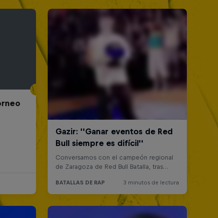
Torneo