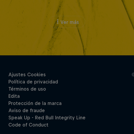
Ver más