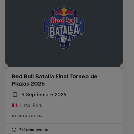
Red Bull Batalla Final Torneo de
Plazas 2026
19 Septiembre 2026
Lima, Peru
BATALLAS DE RAP
Próximo evento