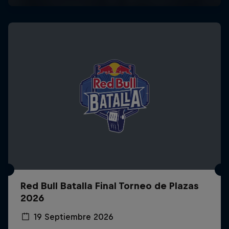
Red Bull Batalla Final Torneo de Plazas
2026
19 Septiembre 2026