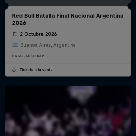
Red Bull Batalla Final Nacional Argentina
2026
2 Octubre 2026
Buenos Aires, Argentina
BATALLAS DE RAP
Tickets a la venta