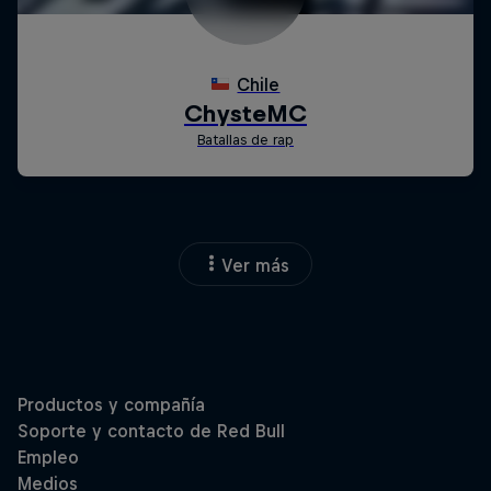
Ver más