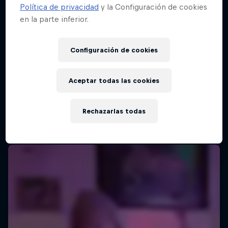
Política de privacidad
y la Configuración de cookies
en la parte inferior.
Configuración de cookies
Aceptar todas las cookies
Rechazarlas todas