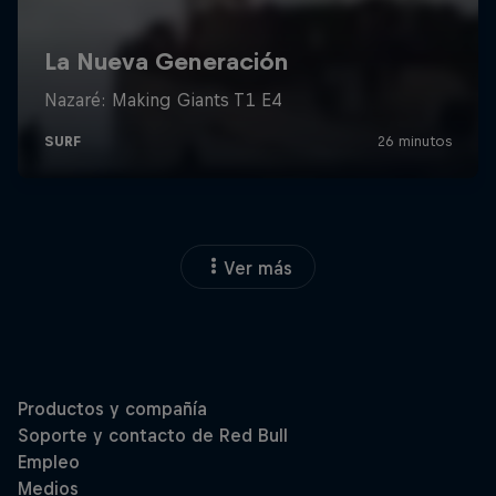
Ver más