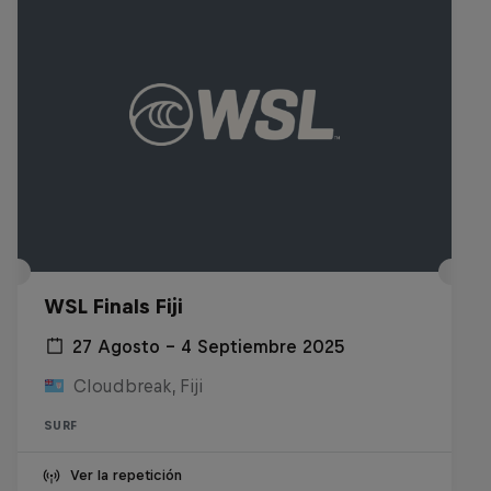
WSL Finals Fiji
27 Agosto – 4 Septiembre 2025
Cloudbreak, Fiji
SURF
Ver la repetición