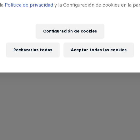
 la
Política de privacidad
y la Configuración de cookies en la pa
Configuración de cookies
Rechazarlas todas
Aceptar todas las cookies