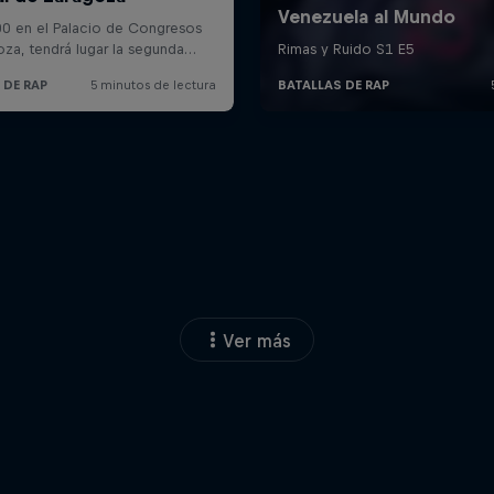
Ver más