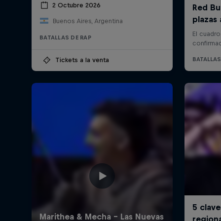
2 Octubre 2026
Buenos Aires, Argentina
BATALLAS DE RAP
Tickets a la venta