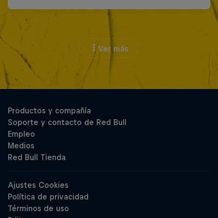
Ver más