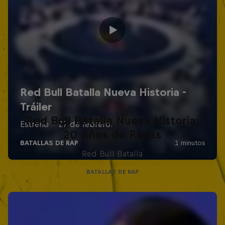
Red Bull Batalla Nueva Historia:
20 Años de Rimas
Red Bull Batalla
BATALLAS DE RAP