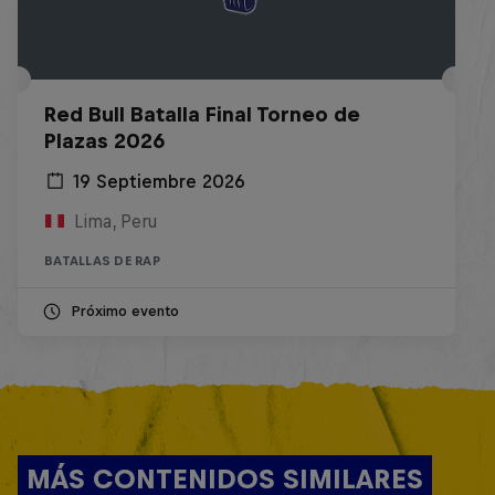
Red Bull Batalla Final Torneo de
Plazas 2026
19 Septiembre 2026
Lima, Peru
BATALLAS DE RAP
Próximo evento
MÁS CONTENIDOS SIMILARES