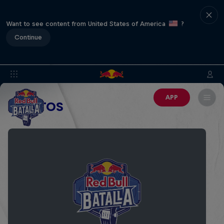
Want to see content from United States of America
?
Continue
APP
EVENTOS