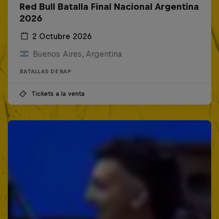
Red Bull Batalla Final Nacional Argentina
2026
2 Octubre 2026
Buenos Aires, Argentina
BATALLAS DE RAP
Tickets a la venta