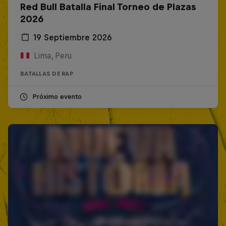
Red Bull Batalla Final Torneo de Plazas
2026
19 Septiembre 2026
Lima, Peru
BATALLAS DE RAP
Próximo evento