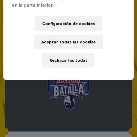
en la parte inferior.
Configuración de cookies
Aceptar todas las cookies
Rechazarlas todas